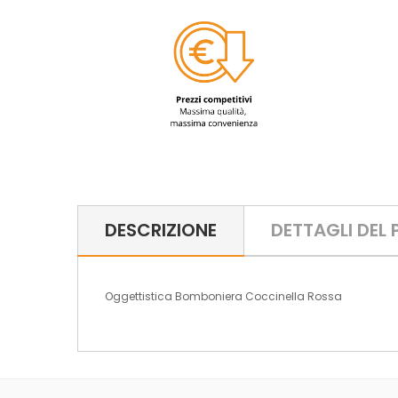
DESCRIZIONE
DETTAGLI DEL
Oggettistica Bomboniera Coccinella Rossa