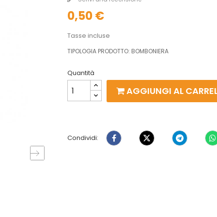
0,50 €
Tasse incluse
TIPOLOGIA PRODOTTO: BOMBONIERA
Quantità
AGGIUNGI AL CARRE
Condividi: