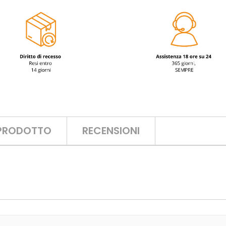
 PRODOTTO
RECENSIONI